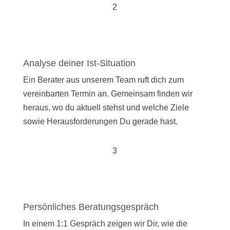
2
Analyse deiner Ist-Situation
Ein Berater aus unserem Team ruft dich zum
vereinbarten Termin an. Gemeinsam finden wir
heraus, wo du aktuell stehst und welche Ziele
sowie Herausforderungen Du gerade hast.
3
Persönliches Beratungsgespräch
In einem 1:1 Gespräch zeigen wir Dir, wie die