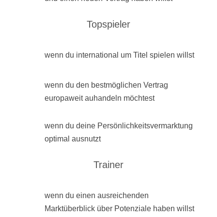
Topspieler
wenn du international um Titel spielen willst
wenn du den bestmöglichen Vertrag
europaweit auhandeln möchtest
wenn du deine Persönlichkeitsvermarktung
optimal ausnutzt
Trainer
wenn du einen ausreichenden
Marktüberblick über Potenziale haben willst