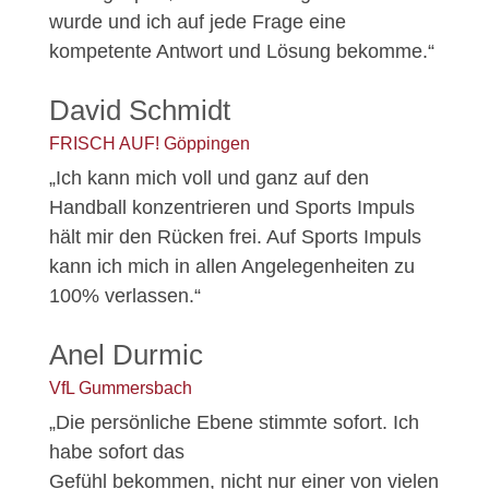
wurde und ich auf jede Frage eine
kompetente Antwort und Lösung bekomme.“
David Schmidt
FRISCH AUF! Göppingen
„Ich kann mich voll und ganz auf den
Handball konzentrieren und Sports Impuls
hält mir den Rücken frei. Auf Sports Impuls
kann ich mich in allen Angelegenheiten zu
100% verlassen.“
Anel Durmic
VfL Gummersbach
„Die persönliche Ebene stimmte sofort. Ich
habe sofort das
Gefühl bekommen, nicht nur einer von vielen