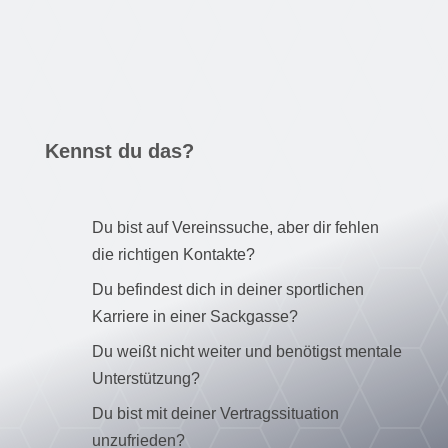
Kennst du das?
Du bist auf Vereinssuche, aber dir fehlen
die richtigen Kontakte?
Du befindest dich in deiner sportlichen
Karriere in einer Sackgasse?
Du weißt nicht weiter und benötigst mentale
Unterstützung?
Du bist mit deiner Vertragssituation
unzufrieden?