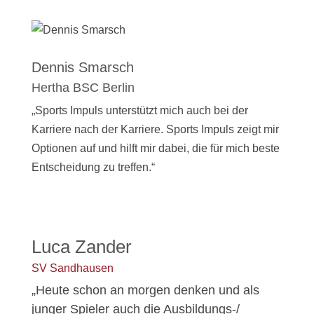
Dennis Smarsch
Hertha BSC Berlin
„Sports Impuls unterstützt mich auch bei der
Karriere nach der Karriere. Sports Impuls zeigt mir
Optionen auf und hilft mir dabei, die für mich beste
Entscheidung zu treffen.“
Luca Zander
SV Sandhausen
„Heute schon an morgen denken und als
junger Spieler auch die Ausbildungs-/