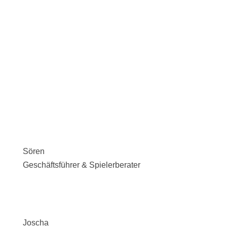
Sören
Geschäftsführer & Spielerberater
Joscha