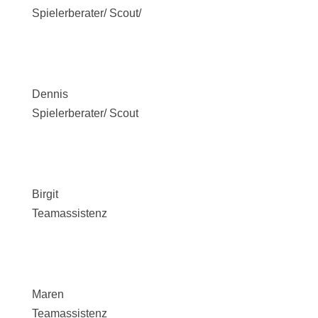
Spielerberater/ Scout/
Dennis
Spielerberater/ Scout
Birgit
Teamassistenz
Maren
Teamassistenz