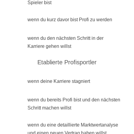
Spieler bist
wenn du kurz davor bist Profi zu werden
wenn du den nächsten Schritt in der
Karriere gehen willst
Etablierte Profisportler
wenn deine Karriere stagniert
wenn du bereits Profi bist und den nächsten
Schritt machen willst
wenn du eine detaillierte Marktwertanalyse
und einen neuen Vertrag haben willst