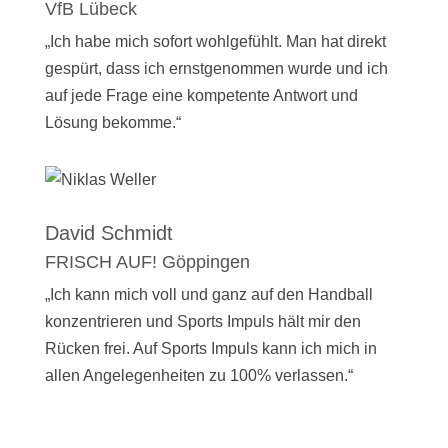
VfB Lübeck
„Ich habe mich sofort wohlgefühlt. Man hat direkt
gespürt, dass ich ernstgenommen wurde und ich
auf jede Frage eine kompetente Antwort und
Lösung bekomme.“
David Schmidt
FRISCH AUF! Göppingen
„Ich kann mich voll und ganz auf den Handball
konzentrieren und Sports Impuls hält mir den
Rücken frei. Auf Sports Impuls kann ich mich in
allen Angelegenheiten zu 100% verlassen.“