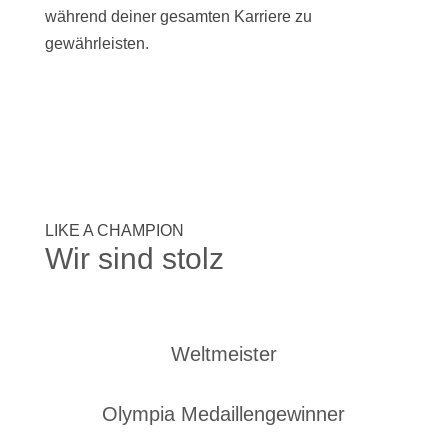
während deiner gesamten Karriere zu
gewährleisten.
LIKE A CHAMPION
Wir sind stolz
Weltmeister
Olympia Medaillengewinner