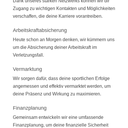
Dank unseres starken Netzwerks können wir dir
Zugang zu wichtigen Kontakten und Möglichkeiten
verschaffen, die deine Karriere vorantreiben.
Arbeitskraftabsicherung
Heute schon an Morgen denken, wir kümmern uns
um die Absicherung deiner Arbeitskraft im
Verletzungsfall.
Vermarktung
Wir sorgen dafür, dass deine sportlichen Erfolge
angemessen und effektiv vermarktet werden, um
deine Präsenz und Wirkung zu maximieren.
Finanzplanung
Gemeinsam entwickeln wir eine umfassende
Finanzplanung, um deine finanzielle Sicherheit