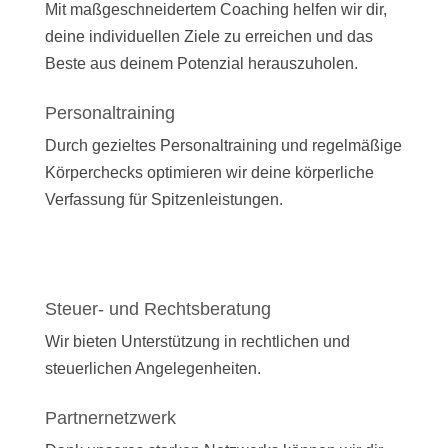
Mit maßgeschneidertem Coaching helfen wir dir,
deine individuellen Ziele zu erreichen und das
Beste aus deinem Potenzial herauszuholen.
Personaltraining
Durch gezieltes Personaltraining und regelmäßige
Körperchecks optimieren wir deine körperliche
Verfassung für Spitzenleistungen.
Steuer- und Rechtsberatung
Wir bieten Unterstützung in rechtlichen und
steuerlichen Angelegenheiten.
Partnernetzwerk