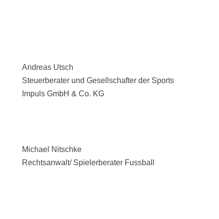
Andreas Utsch
Steuerberater und Gesellschafter der Sports
Impuls GmbH & Co. KG
Michael Nitschke
Rechtsanwalt/ Spielerberater Fussball