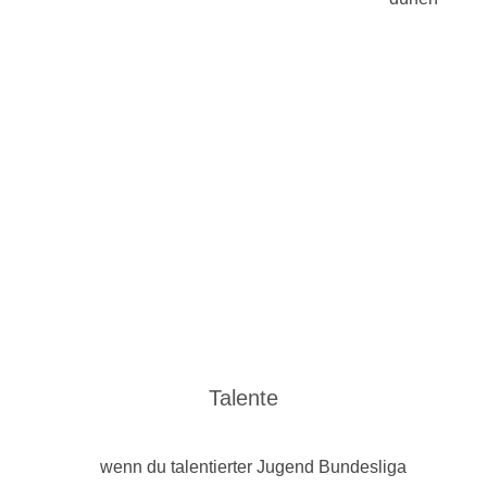
Talente
wenn du talentierter Jugend Bundesliga