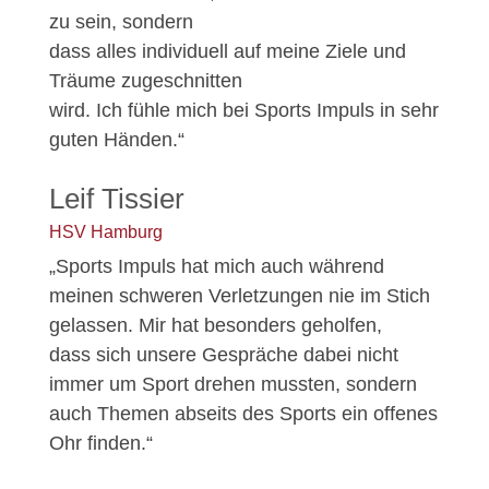
zu sein, sondern
dass alles individuell auf meine Ziele und
Träume zugeschnitten
wird. Ich fühle mich bei Sports Impuls in sehr
guten Händen.“
Leif Tissier
HSV Hamburg
„Sports Impuls hat mich auch während
meinen schweren Verletzungen nie im Stich
gelassen. Mir hat besonders geholfen,
dass sich unsere Gespräche dabei nicht
immer um Sport drehen mussten, sondern
auch Themen abseits des Sports ein offenes
Ohr finden.“