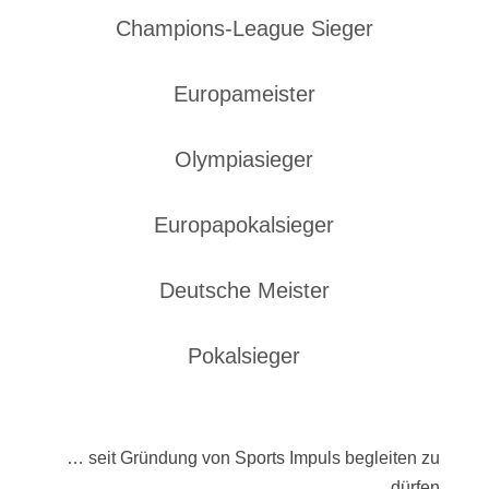
Champions-League Sieger
Europameister
Olympiasieger
Europapokalsieger
Deutsche Meister
Pokalsieger
… seit Gründung von Sports Impuls begleiten zu
dürfen