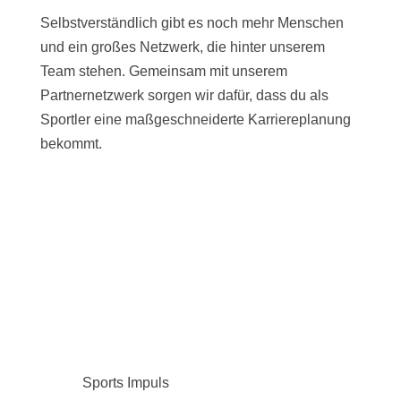
Selbstverständlich gibt es noch mehr Menschen
und ein großes Netzwerk, die hinter unserem
Team stehen. Gemeinsam mit unserem
Partnernetzwerk sorgen wir dafür, dass du als
Sportler eine maßgeschneiderte Karriereplanung
bekommt.
Sports Impuls