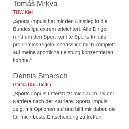
Tomáš Mrkva
THW Kiel
„Sports Impuls hat mir den Einstieg in die
Bundesliga extrem erleichtert. Alle Dinge
rund um den Sport konnte Sports Impuls
problemlos regeln, sodass ich mich komplett
auf meine sportliche Leistung konzentrieren
konnte.“
Dennis Smarsch
Hertha BSC Berlin
„Sports Impuls unterstützt mich auch bei der
Karriere nach der Karriere. Sports Impuls
zeigt mir Optionen auf und hilft mir dabei, die
für mich beste Entscheidung zu treffen.“