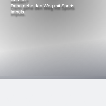
Dann gehe den Weg mit Sports
Impuls.