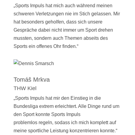
„Sports Impuls hat mich auch während meinen
schweren Verletzungen nie im Stich gelassen. Mir
hat besonders geholfen, dass sich unsere
Gespräche dabei nicht immer um Sport drehen
mussten, sondern auch Themen abseits des
Sports ein offenes Ohr finden.“
Tomáš Mrkva
THW Kiel
„Sports Impuls hat mir den Einstieg in die
Bundesliga extrem erleichtert. Alle Dinge rund um
den Sport konnte Sports Impuls
problemlos regeln, sodass ich mich komplett auf
meine sportliche Leistung konzentrieren konnte.“