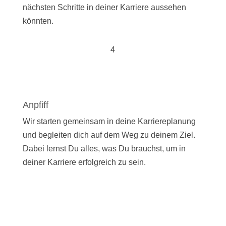
nächsten Schritte in deiner Karriere aussehen
könnten.
4
Anpfiff
Wir starten gemeinsam in deine Karriereplanung
und begleiten dich auf dem Weg zu deinem Ziel.
Dabei lernst Du alles, was Du brauchst, um in
deiner Karriere erfolgreich zu sein.