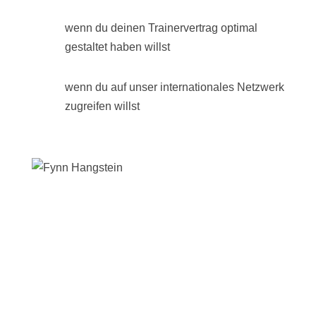
wenn du deinen Trainervertrag optimal
gestaltet haben willst
wenn du auf unser internationales Netzwerk
zugreifen willst