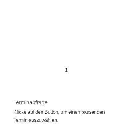
1
Terminabfrage
Klicke auf den Button, um einen passenden
Termin auszuwählen.