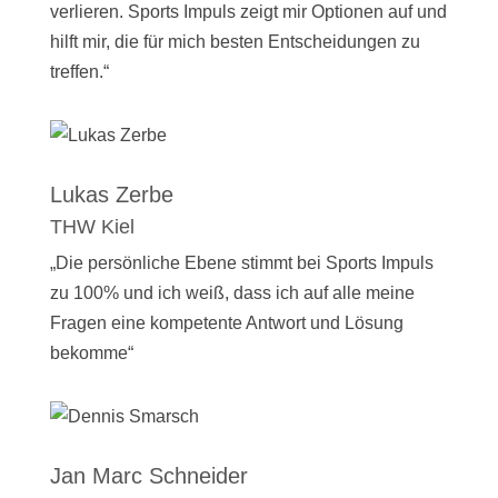
verlieren. Sports Impuls zeigt mir Optionen auf und
hilft mir, die für mich besten Entscheidungen zu
treffen.“
Lukas Zerbe
THW Kiel
„Die persönliche Ebene stimmt bei Sports Impuls
zu 100% und ich weiß, dass ich auf alle meine
Fragen eine kompetente Antwort und Lösung
bekomme“
Jan Marc Schneider