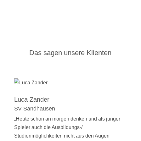
Das sagen unsere Klienten
Luca Zander
SV Sandhausen
„Heute schon an morgen denken und als junger
Spieler auch die Ausbildungs-/
Studienmöglichkeiten nicht aus den Augen