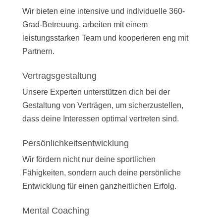
Wir bieten eine intensive und individuelle 360-
Grad-Betreuung, arbeiten mit einem
leistungsstarken Team und kooperieren eng mit
Partnern.
Vertragsgestaltung
Unsere Experten unterstützen dich bei der
Gestaltung von Verträgen, um sicherzustellen,
dass deine Interessen optimal vertreten sind.
Persönlichkeitsentwicklung
Wir fördern nicht nur deine sportlichen
Fähigkeiten, sondern auch deine persönliche
Entwicklung für einen ganzheitlichen Erfolg.
Mental Coaching