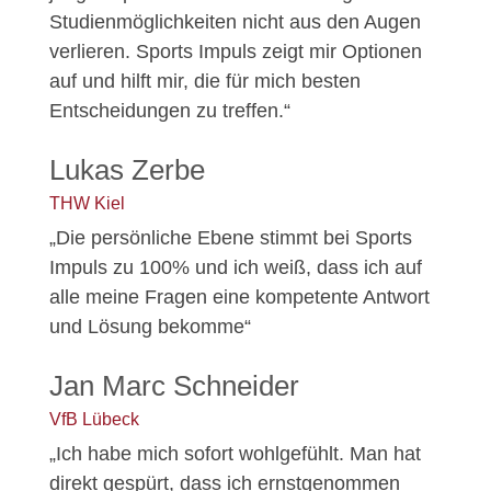
Studienmöglichkeiten nicht aus den Augen
verlieren. Sports Impuls zeigt mir Optionen
auf und hilft mir, die für mich besten
Entscheidungen zu treffen.“
Lukas Zerbe
THW Kiel
„Die persönliche Ebene stimmt bei Sports
Impuls zu 100% und ich weiß, dass ich auf
alle meine Fragen eine kompetente Antwort
und Lösung bekomme“
Jan Marc Schneider
VfB Lübeck
„Ich habe mich sofort wohlgefühlt. Man hat
direkt gespürt, dass ich ernstgenommen