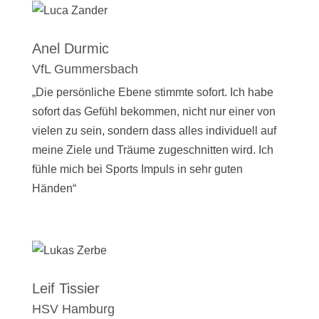
Anel Durmic
VfL Gummersbach
„Die persönliche Ebene stimmte sofort. Ich habe
sofort das Gefühl bekommen, nicht nur einer von
vielen zu sein, sondern dass alles individuell auf
meine Ziele und Träume zugeschnitten wird. Ich
fühle mich bei Sports Impuls in sehr guten
Händen“
Leif Tissier
HSV Hamburg